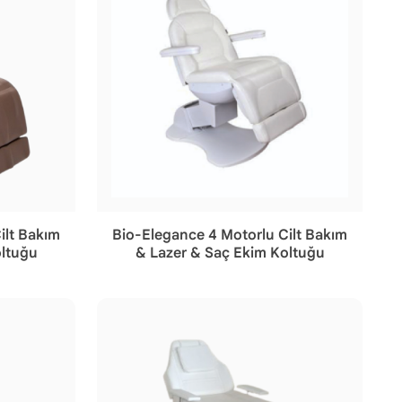
ilt Bakım
Bio-Elegance 4 Motorlu Cilt Bakım
oltuğu
& Lazer & Saç Ekim Koltuğu