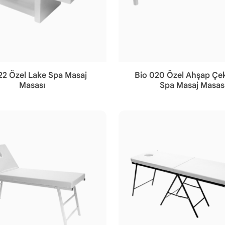
22 Özel Lake Spa Masaj
Bio 020 Özel Ahşap Çe
Masası
Spa Masaj Masas