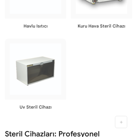
Havlu Isıtıcı
Kuru Hava Steril Cihazı
Uv Steril Cihazı
Steril Cihazları: Profesyonel