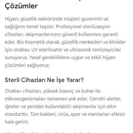
Çözümler
Hijyen, güzellik sektöründe müşteri güveninin ve
sağlığının temel taşıdır. Profesyonel sterilizasyon
cihazları, ekipmanlarınızın güvenli kullanımını garanti
eder. Bio Kozmetik olarak, güzellik merkezleri ve klinikler
için otoklav, UV sterilizatör ve ultrasonik temizleyiciler
sunuyoruz. Yasal gerekliliklere uygun ve etkili hijyen
çözümleri sağlıyoruz.
Steril Cihazları Ne İşe Yarar?
Otoklav cihazları, yüksek basınç ve buhar ile
mikroorganizmaları tamamen yok eder. Cerrahi aletler,
iğneler ve yeniden kullanılabilir ekipmanlar için altın
standarttır. Tüm bakteri, virüs, spor ve mantarları etkisiz
hale getirir.