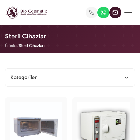
Steril Cihazları
Ürünler
/
Steril Cihazları
Kategoriler