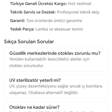
Türkiye Geneli Ücretsiz Kargo:
Hızlı teslimat
Teknik Servis ve Destek:
Profesyonel teknik ekip
Garanti:
Tüm ürünlerde üretici garantisi
Yedek Parça:
Lamba ve aksesuar temini
Sıkça Sorulan Sorular
Güzellik merkezlerinde otoklav zorunlu mu?
Yeniden kullanılabilir kesici/delici aletler için
otoklav zorunludur.
UV sterilizatör yeterli mi?
UV, yüzey dezenfeksiyonu sağlar ancak iç kısımlara
ulaşamaz. Otoklava alternatif değildir.
Otoklav ne kadar sürer?