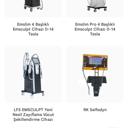
Emslim 4 Başlıklı
Emslim Pro 4 Başlıklı
Emsculpt Cihazı 0-14
Emsculpt Cihazı 0-14
Tesla
Tesla
LFS EMSCULPT Yeni
RK Selfodyn
Nesil Zayıflama Vücut
Şekillendirme Cihazı