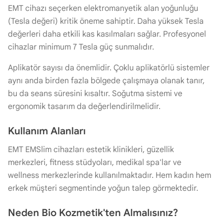
EMT cihazı seçerken elektromanyetik alan yoğunluğu
(Tesla değeri) kritik öneme sahiptir. Daha yüksek Tesla
değerleri daha etkili kas kasılmaları sağlar. Profesyonel
cihazlar minimum 7 Tesla güç sunmalıdır.
Aplikatör sayısı da önemlidir. Çoklu aplikatörlü sistemler
aynı anda birden fazla bölgede çalışmaya olanak tanır,
bu da seans süresini kısaltır. Soğutma sistemi ve
ergonomik tasarım da değerlendirilmelidir.
Kullanım Alanları
EMT EMSlim cihazları estetik klinikleri, güzellik
merkezleri, fitness stüdyoları, medikal spa'lar ve
wellness merkezlerinde kullanılmaktadır. Hem kadın hem
erkek müşteri segmentinde yoğun talep görmektedir.
Neden Bio Kozmetik'ten Almalısınız?