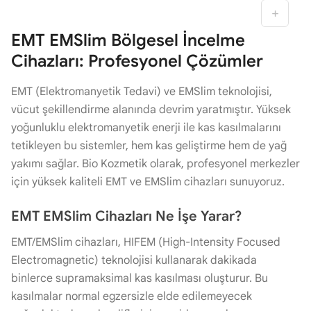
EMT EMSlim Bölgesel İncelme
Cihazları: Profesyonel Çözümler
EMT (Elektromanyetik Tedavi) ve EMSlim teknolojisi,
vücut şekillendirme alanında devrim yaratmıştır. Yüksek
yoğunluklu elektromanyetik enerji ile kas kasılmalarını
tetikleyen bu sistemler, hem kas geliştirme hem de yağ
yakımı sağlar. Bio Kozmetik olarak, profesyonel merkezler
için yüksek kaliteli EMT ve EMSlim cihazları sunuyoruz.
EMT EMSlim Cihazları Ne İşe Yarar?
EMT/EMSlim cihazları, HIFEM (High-Intensity Focused
Electromagnetic) teknolojisi kullanarak dakikada
binlerce supramaksimal kas kasılması oluşturur. Bu
kasılmalar normal egzersizle elde edilemeyecek