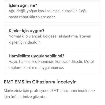
İşlem ağrılı mı?
Ağrı değil, yoğun kas kasılması hissedilir. Çoğu
hasta rahatlıkla tolere eder.
Kimler için uygun?
Normal kilolu ancak bölgesel sıkılaştırma isteyen
kişiler için idealdir.
Hamilelikte uygulanabilir mi?
Hayır, hamilelik döneminde kontraendikedir. Metal
implant olanlar da uygulanamaz.
EMT EMSlim Cihazlarını İnceleyin
Merkeziniz için profesyonel EMT cihazlarını incelemek
için ürünlerimize göz atın.