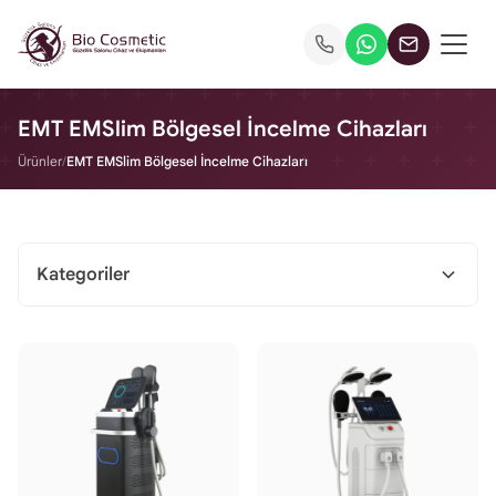
EMT EMSlim Bölgesel İncelme Cihazları
Ürünler
/
EMT EMSlim Bölgesel İncelme Cihazları
Kategoriler