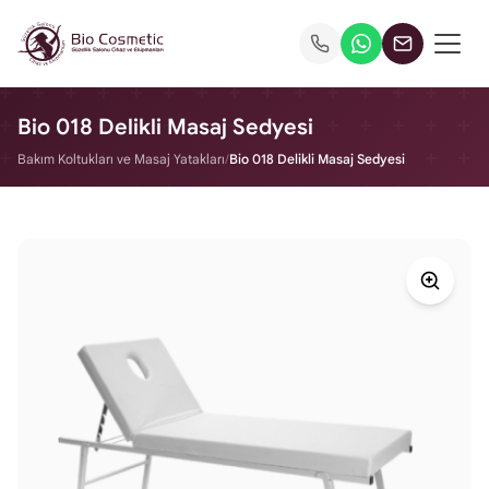
Bio 018 Delikli Masaj Sedyesi
Bakım Koltukları ve Masaj Yatakları
/
Bio 018 Delikli Masaj Sedyesi