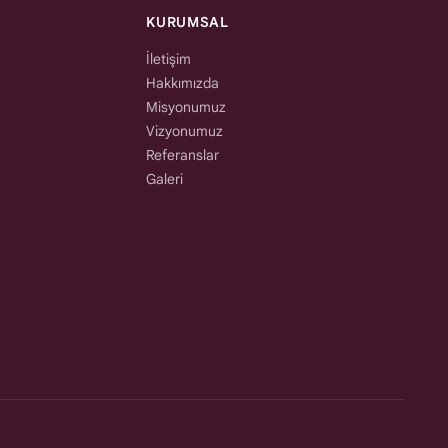
KURUMSAL
İletişim
Hakkımızda
Misyonumuz
Vizyonumuz
Referanslar
Galeri