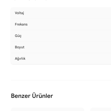
Voltaj
Frekans
Güç
Boyut
Ağırlık
Benzer Ürünler