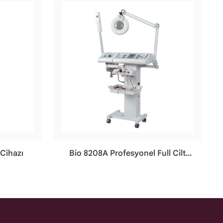
 Cihazı
Bio 8208A Profesyonel Full Cilt
Bakım Cihazı