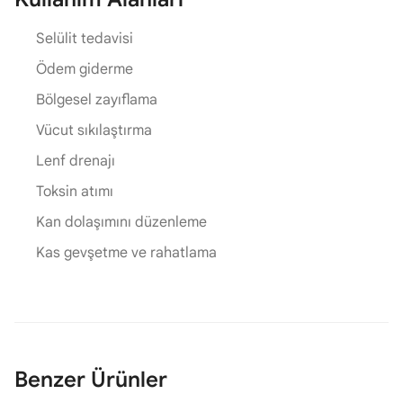
Selülit tedavisi
Ödem giderme
Bölgesel zayıflama
Vücut sıkılaştırma
Lenf drenajı
Toksin atımı
Kan dolaşımını düzenleme
Kas gevşetme ve rahatlama
Benzer Ürünler