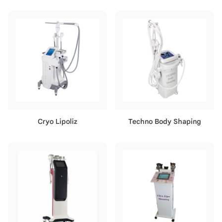
Cryo Lipoliz
Techno Body Shaping