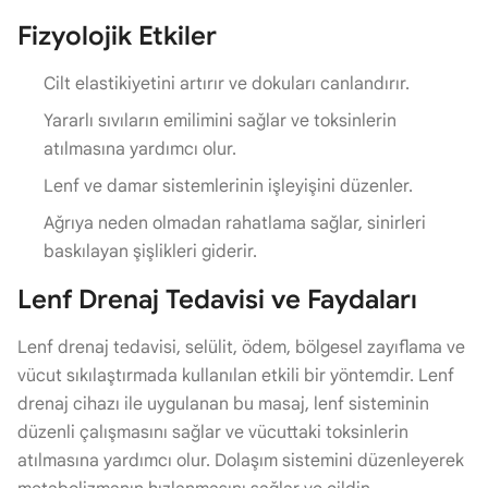
Fizyolojik Etkiler
Cilt elastikiyetini artırır ve dokuları canlandırır.
Yararlı sıvıların emilimini sağlar ve toksinlerin
atılmasına yardımcı olur.
Lenf ve damar sistemlerinin işleyişini düzenler.
Ağrıya neden olmadan rahatlama sağlar, sinirleri
baskılayan şişlikleri giderir.
Lenf Drenaj Tedavisi ve Faydaları
Lenf drenaj tedavisi, selülit, ödem, bölgesel zayıflama ve
vücut sıkılaştırmada kullanılan etkili bir yöntemdir. Lenf
drenaj cihazı ile uygulanan bu masaj, lenf sisteminin
düzenli çalışmasını sağlar ve vücuttaki toksinlerin
atılmasına yardımcı olur. Dolaşım sistemini düzenleyerek