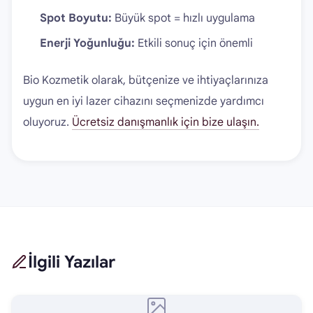
Spot Boyutu:
Büyük spot = hızlı uygulama
Enerji Yoğunluğu:
Etkili sonuç için önemli
Bio Kozmetik olarak, bütçenize ve ihtiyaçlarınıza
uygun en iyi lazer cihazını seçmenizde yardımcı
oluyoruz.
Ücretsiz danışmanlık için bize ulaşın.
İlgili Yazılar