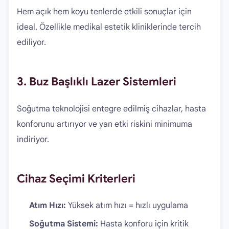
Hem açık hem koyu tenlerde etkili sonuçlar için
ideal. Özellikle medikal estetik kliniklerinde tercih
ediliyor.
3. Buz Başlıklı Lazer Sistemleri
Soğutma teknolojisi entegre edilmiş cihazlar, hasta
konforunu artırıyor ve yan etki riskini minimuma
indiriyor.
Cihaz Seçimi Kriterleri
Atım Hızı:
Yüksek atım hızı = hızlı uygulama
Soğutma Sistemi:
Hasta konforu için kritik