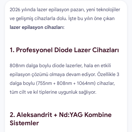
2026 yılında lazer epilasyon pazarı, yeni teknolojiler
ve gelişmiş cihazlarla dolu. İşte bu yılın öne çıkan
lazer epilasyon cihazları
:
1. Profesyonel Diode Lazer Cihazları
808nm dalga boylu diode lazerler, hala en etkili
epilasyon çözümü olmaya devam ediyor. Özellikle 3
dalga boylu (755nm + 808nm + 1064nm) cihazlar,
tüm cilt ve kıl tiplerine uygunluk sağlıyor.
2. Aleksandrit + Nd:YAG Kombine
Sistemler